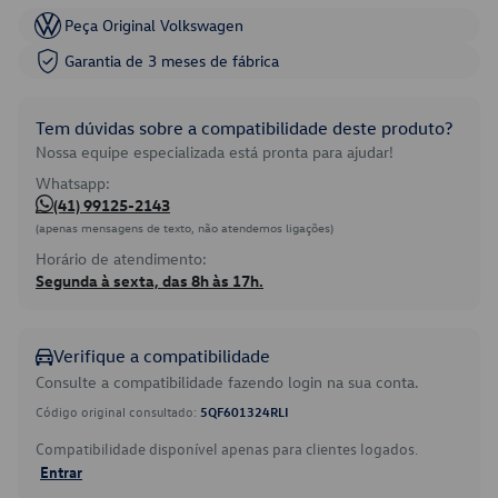
Peça Original Volkswagen
Garantia de 3 meses de fábrica
Tem dúvidas sobre a compatibilidade deste produto?
Nossa equipe especializada está pronta para ajudar!
Whatsapp:
(41) 99125-2143
(apenas mensagens de texto, não atendemos ligações)
Horário de atendimento:
Segunda à sexta, das 8h às 17h.
Verifique a compatibilidade
Consulte a compatibilidade fazendo login na sua conta.
Código original consultado:
5QF601324RLI
Compatibilidade disponível apenas para clientes logados.
Entrar