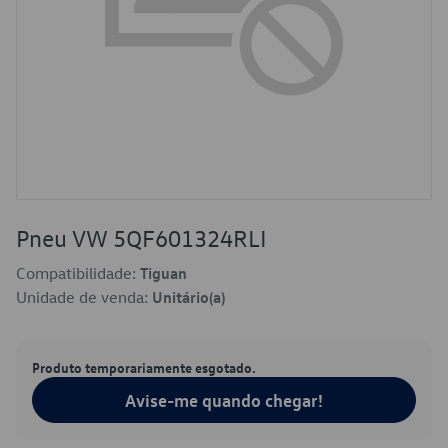
Pneu VW 5QF601324RLI
Compatibilidade:
Tiguan
Unidade de venda:
Unitário(a)
Produto temporariamente esgotado.
Avise-me quando chegar!