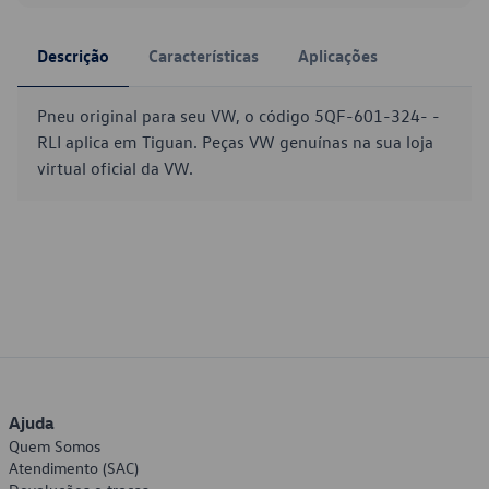
Descrição
Características
Aplicações
Pneu original para seu VW, o código 5QF-601-324- -
RLI aplica em Tiguan. Peças VW genuínas na sua loja
virtual oficial da VW.
Ajuda
Quem Somos
Atendimento (SAC)