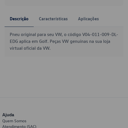
Descrição
Características
Aplicações
Pneu original para seu VW, o código V04-011-009-DL-
EDG aplica em Golf. Peças VW genuínas na sua loja
virtual oficial da VW.
Ajuda
Quem Somos
Atendimento (SAC)