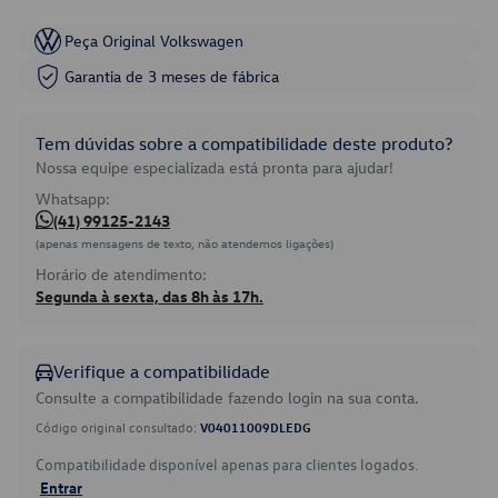
Peça Original Volkswagen
Garantia de 3 meses de fábrica
Tem dúvidas sobre a compatibilidade deste produto?
Nossa equipe especializada está pronta para ajudar!
Whatsapp:
(41) 99125-2143
(apenas mensagens de texto, não atendemos ligações)
Horário de atendimento:
Segunda à sexta, das 8h às 17h.
Verifique a compatibilidade
Consulte a compatibilidade fazendo login na sua conta.
Código original consultado:
V04011009DLEDG
Compatibilidade disponível apenas para clientes logados.
Entrar