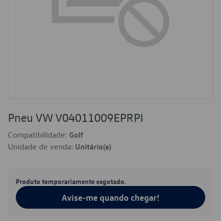
Pneu VW V04011009EPRPI
Compatibilidade:
Golf
Unidade de venda:
Unitário(a)
Produto temporariamente esgotado.
Avise-me quando chegar!