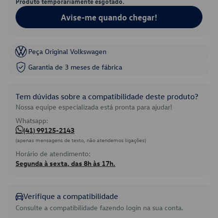
Produto temporariamente esgotado.
Avise-me quando chegar!
Peça Original Volkswagen
Garantia de 3 meses de fábrica
Tem dúvidas sobre a compatibilidade deste produto?
Nossa equipe especializada está pronta para ajudar!
Whatsapp:
(41) 99125-2143
(apenas mensagens de texto, não atendemos ligações)
Horário de atendimento:
Segunda à sexta, das 8h às 17h.
Verifique a compatibilidade
Consulte a compatibilidade fazendo login na sua conta.