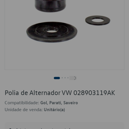
Polia de Alternador VW 028903119AK
Compatibilidade:
Gol, Parati, Saveiro
Unidade de venda:
Unitário(a)