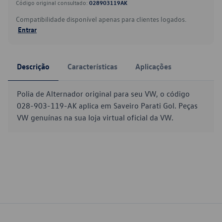
Código original consultado:
028903119AK
Compatibilidade disponível apenas para clientes logados.
Entrar
Descrição
Características
Aplicações
Polia de Alternador original para seu VW, o código
028-903-119-AK aplica em Saveiro Parati Gol. Peças
VW genuínas na sua loja virtual oficial da VW.