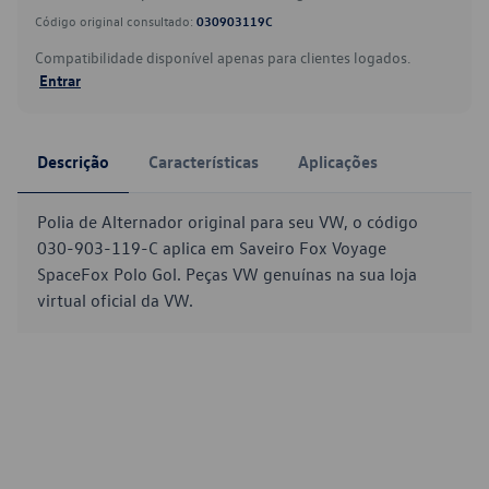
Código original consultado:
030903119C
Compatibilidade disponível apenas para clientes logados.
Entrar
Descrição
Características
Aplicações
Polia de Alternador original para seu VW, o código
030-903-119-C aplica em Saveiro Fox Voyage
SpaceFox Polo Gol. Peças VW genuínas na sua loja
virtual oficial da VW.