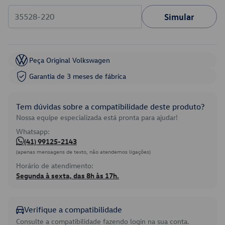
Simular
Peça Original Volkswagen
Garantia de 3 meses de fábrica
Tem dúvidas sobre a compatibilidade deste produto?
Nossa equipe especializada está pronta para ajudar!
Whatsapp:
(41) 99125-2143
(apenas mensagens de texto, não atendemos ligações)
Horário de atendimento:
Segunda à sexta, das 8h às 17h.
Verifique a compatibilidade
Consulte a compatibilidade fazendo login na sua conta.