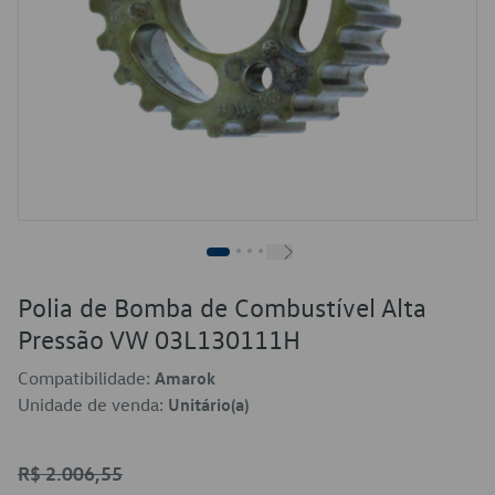
Polia de Bomba de Combustível Alta
Pressão VW 03L130111H
Compatibilidade:
Amarok
Unidade de venda:
Unitário(a)
R$ 2.006,55