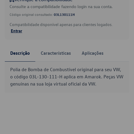
Consulte a compatibilidade fazendo login na sua conta.
Código original consultado:
03L130111H
Compatibilidade disponível apenas para clientes logados.
Entrar
Descrição
Características
Aplicações
Polia de Bomba de Combustível original para seu VW,
o código 03L-130-111-H aplica em Amarok. Peças VW
genuínas na sua loja virtual oficial da VW.