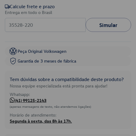
Calcule frete e prazo
Entrega em todo o Brasil
Simular
Peça Original Volkswagen
Garantia de 3 meses de fábrica
Tem dúvidas sobre a compatibilidade deste produto?
Nossa equipe especializada está pronta para ajudar!
Whatsapp:
(41) 99125-2143
(apenas mensagens de texto, não atendemos ligações)
Horário de atendimento:
Segunda à sexta, das 8h às 17h.