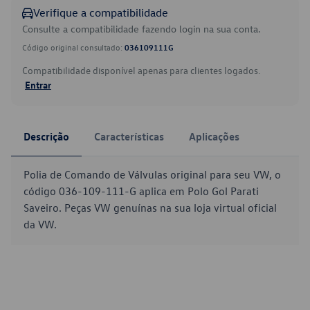
Verifique a compatibilidade
Consulte a compatibilidade fazendo login na sua conta.
Código original consultado:
036109111G
Compatibilidade disponível apenas para clientes logados.
Entrar
Descrição
Características
Aplicações
Polia de Comando de Válvulas original para seu VW, o
código 036-109-111-G aplica em Polo Gol Parati
Saveiro. Peças VW genuínas na sua loja virtual oficial
da VW.