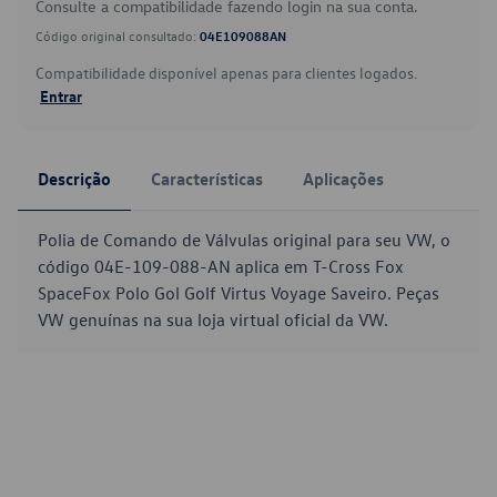
Consulte a compatibilidade fazendo login na sua conta.
Código original consultado:
04E109088AN
Compatibilidade disponível apenas para clientes logados.
Entrar
Descrição
Características
Aplicações
Polia de Comando de Válvulas original para seu VW, o
código 04E-109-088-AN aplica em T-Cross Fox
SpaceFox Polo Gol Golf Virtus Voyage Saveiro. Peças
VW genuínas na sua loja virtual oficial da VW.