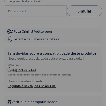
Entrega em todo o Brasil
Simular
Peça Original Volkswagen
Garantia de 3 meses de fábrica
Tem dúvidas sobre a compatibilidade deste produto?
Nossa equipe especializada está pronta para ajudar!
Whatsapp:
(41) 99125-2143
(apenas mensagens de texto, não atendemos ligações)
Horário de atendimento:
Segunda à sexta, das 8h às 17h.
Verifique a compatibilidade