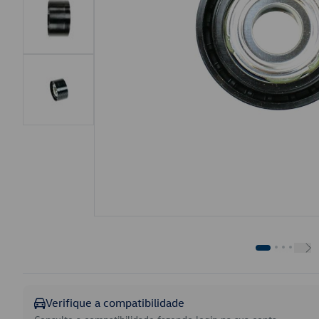
Verifique a compatibilidade