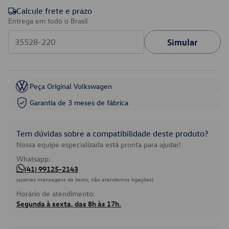
Calcule frete e prazo
Entrega em todo o Brasil
Simular
Peça Original Volkswagen
Garantia de 3 meses de fábrica
Tem dúvidas sobre a compatibilidade deste produto?
Nossa equipe especializada está pronta para ajudar!
Whatsapp:
(41) 99125-2143
(apenas mensagens de texto, não atendemos ligações)
Horário de atendimento:
Segunda à sexta, das 8h às 17h.