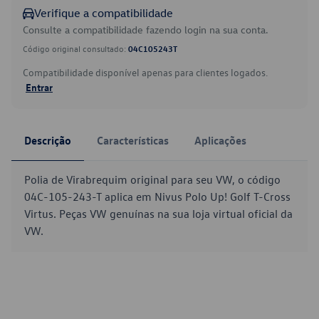
Verifique a compatibilidade
Consulte a compatibilidade fazendo login na sua conta.
Código original consultado:
04C105243T
Compatibilidade disponível apenas para clientes logados.
Entrar
Descrição
Características
Aplicações
Polia de Virabrequim original para seu VW, o código
04C-105-243-T aplica em Nivus Polo Up! Golf T-Cross
Virtus. Peças VW genuínas na sua loja virtual oficial da
VW.