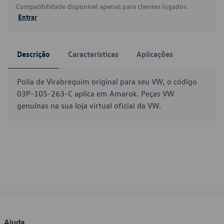
Compatibilidade disponível apenas para clientes logados.
Entrar
Descrição
Características
Aplicações
Polia de Virabrequim original para seu VW, o código
03P-105-263-C aplica em Amarok. Peças VW
genuínas na sua loja virtual oficial da VW.
Ajuda