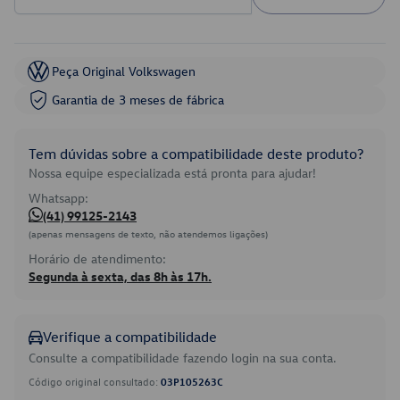
Peça Original Volkswagen
Garantia de 3 meses de fábrica
Tem dúvidas sobre a compatibilidade deste produto?
Nossa equipe especializada está pronta para ajudar!
Whatsapp:
(41) 99125-2143
(apenas mensagens de texto, não atendemos ligações)
Horário de atendimento:
Segunda à sexta, das 8h às 17h.
Verifique a compatibilidade
Consulte a compatibilidade fazendo login na sua conta.
Código original consultado:
03P105263C