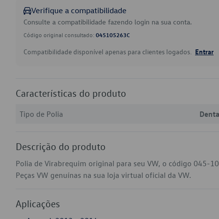
Verifique a compatibilidade
Consulte a compatibilidade fazendo login na sua conta.
Código original consultado:
045105263C
Compatibilidade disponível apenas para clientes logados.
Entrar
Características do produto
Tipo de Polia
Dent
Descrição do produto
Polia de Virabrequim original para seu VW, o código 045-
Peças VW genuínas na sua loja virtual oficial da VW.
Aplicações