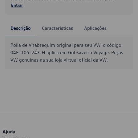
Entrar
Descrição
Características
Aplicações
Polia de Virabrequim original para seu VW, o código
04E-105-243-H aplica em Gol Saveiro Voyage. Peças
VW genuínas na sua loja virtual oficial da VW.
Ajuda