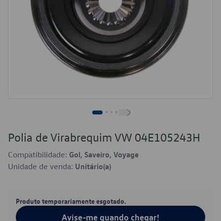
Polia de Virabrequim VW 04E105243H
Compatibilidade:
Gol, Saveiro, Voyage
Unidade de venda:
Unitário(a)
Produto temporariamente esgotado.
Avise-me quando chegar!