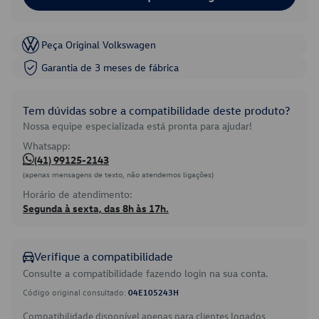
Peça Original Volkswagen
Garantia de 3 meses de fábrica
Tem dúvidas sobre a compatibilidade deste produto?
Nossa equipe especializada está pronta para ajudar!
Whatsapp:
(41) 99125-2143
(apenas mensagens de texto, não atendemos ligações)
Horário de atendimento:
Segunda à sexta, das 8h às 17h.
Verifique a compatibilidade
Consulte a compatibilidade fazendo login na sua conta.
Código original consultado:
04E105243H
Compatibilidade disponível apenas para clientes logados.