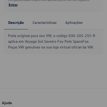
Entrar
Descrição
Características
Aplicações
Polia original para seu VW, o código 030-105-255-R
aplica em Voyage Gol Saveiro Fox Polo SpaceFox.
Peças VW genuínas na sua loja virtual oficial da VW.
Ajuda