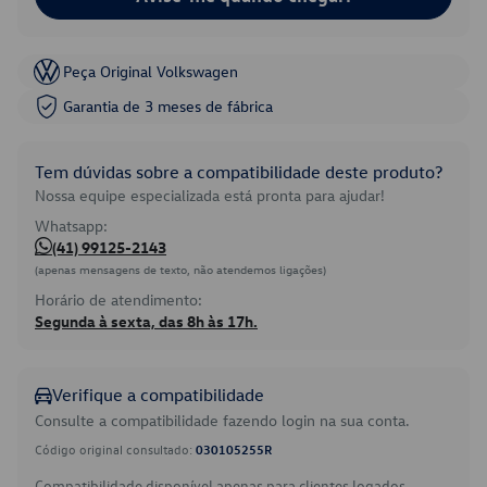
Peça Original Volkswagen
Garantia de 3 meses de fábrica
Tem dúvidas sobre a compatibilidade deste produto?
Nossa equipe especializada está pronta para ajudar!
Whatsapp:
(41) 99125-2143
(apenas mensagens de texto, não atendemos ligações)
Horário de atendimento:
Segunda à sexta, das 8h às 17h.
Verifique a compatibilidade
Consulte a compatibilidade fazendo login na sua conta.
Código original consultado:
030105255R
Compatibilidade disponível apenas para clientes logados.