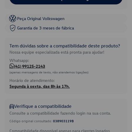
Peça Original Volkswagen
Garantia de 3 meses de fábrica
Tem dúvidas sobre a compatibilidade deste produto?
Nossa equipe especializada está pronta para ajudar!
Whatsapp:
(41) 99125-2143
(apenas mensagens de texto, não atendemos ligações)
Horário de atendimento:
Segunda à sexta, das 8h às 17h.
Verifique a compatibilidade
Consulte a compatibilidade fazendo login na sua conta.
Código original consultado:
038903119B
Compatibilidade disponível apenas para clientes logados.