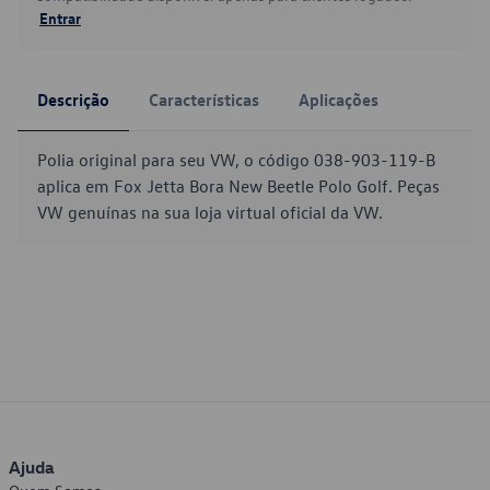
Entrar
Descrição
Características
Aplicações
Polia original para seu VW, o código 038-903-119-B
aplica em Fox Jetta Bora New Beetle Polo Golf. Peças
VW genuínas na sua loja virtual oficial da VW.
Ajuda