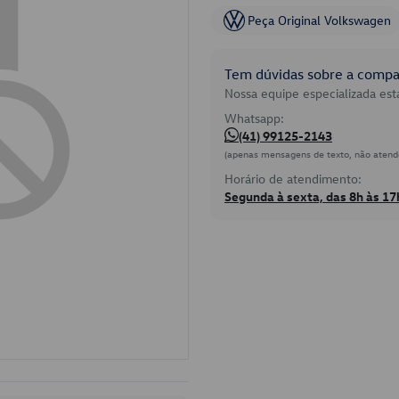
Peça Original Volkswagen
Tem dúvidas sobre a compat
Nossa equipe especializada está
Whatsapp:
(41) 99125-2143
(apenas mensagens de texto, não atend
Horário de atendimento:
Segunda à sexta, das 8h às 17