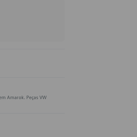
a em Amarok. Peças VW