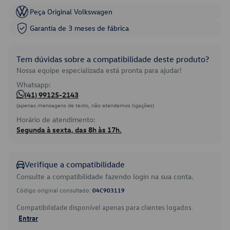
Peça Original Volkswagen
Garantia de 3 meses de fábrica
Tem dúvidas sobre a compatibilidade deste produto?
Nossa equipe especializada está pronta para ajudar!
Whatsapp:
(41) 99125-2143
(apenas mensagens de texto, não atendemos ligações)
Horário de atendimento:
Segunda à sexta, das 8h às 17h.
Verifique a compatibilidade
Consulte a compatibilidade fazendo login na sua conta.
Código original consultado:
04C903119
Compatibilidade disponível apenas para clientes logados.
Entrar