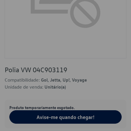
Polia VW 04C903119
Compatibilidade:
Gol, Jetta, Up!, Voyage
Unidade de venda:
Unitário(a)
Produto temporariamente esgotado.
Avise-me quando chegar!