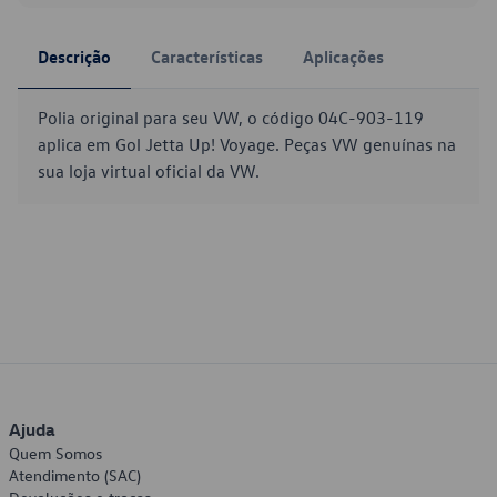
Descrição
Características
Aplicações
Polia original para seu VW, o código 04C-903-119
aplica em Gol Jetta Up! Voyage. Peças VW genuínas na
sua loja virtual oficial da VW.
Ajuda
Quem Somos
Atendimento (SAC)