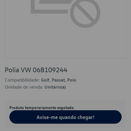
Polia VW 06B109244
Compatibilidade:
Golf, Passat, Polo
Unidade de venda:
Unitário(a)
Produto temporariamente esgotado.
Avise-me quando chegar!