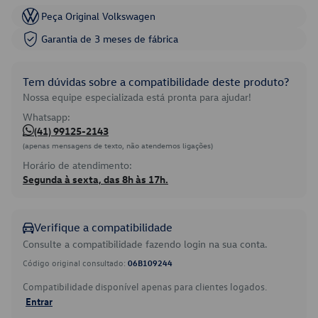
Peça Original Volkswagen
Garantia de 3 meses de fábrica
Tem dúvidas sobre a compatibilidade deste produto?
Nossa equipe especializada está pronta para ajudar!
Whatsapp:
(41) 99125-2143
(apenas mensagens de texto, não atendemos ligações)
Horário de atendimento:
Segunda à sexta, das 8h às 17h.
Verifique a compatibilidade
Consulte a compatibilidade fazendo login na sua conta.
Código original consultado:
06B109244
Compatibilidade disponível apenas para clientes logados.
Entrar