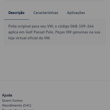
Descrição
Características
Aplicações
Polia original para seu VW, o código 06B-109-244
aplica em Golf Passat Polo. Peças VW genuínas na sua
loja virtual oficial da VW.
Ajuda
Quem Somos
Atendimento (SAC)