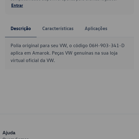
Entrar
Descrição
Características
Aplicações
Polia original para seu VW, o código 06H-903-341-D
aplica em Amarok. Peças VW genuínas na sua loja
virtual oficial da VW.
Ajuda