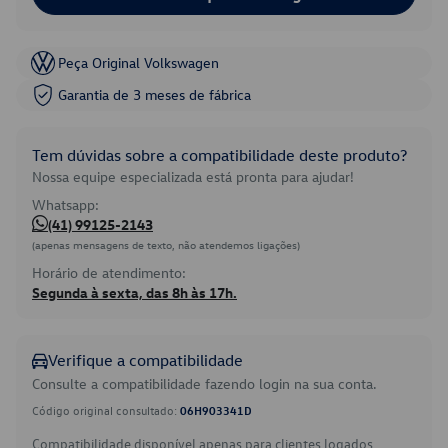
Peça Original Volkswagen
Garantia de 3 meses de fábrica
Tem dúvidas sobre a compatibilidade deste produto?
Nossa equipe especializada está pronta para ajudar!
Whatsapp:
(41) 99125-2143
(apenas mensagens de texto, não atendemos ligações)
Horário de atendimento:
Segunda à sexta, das 8h às 17h.
Verifique a compatibilidade
Consulte a compatibilidade fazendo login na sua conta.
Código original consultado:
06H903341D
Compatibilidade disponível apenas para clientes logados.