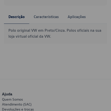
Descrição
Características
Aplicações
Polo original VW em Preto/Cinza. Polos oficiais na sua
loja virtual oficial da VW.
Ajuda
Quem Somos
Atendimento (SAC)
Devoluções e trocas