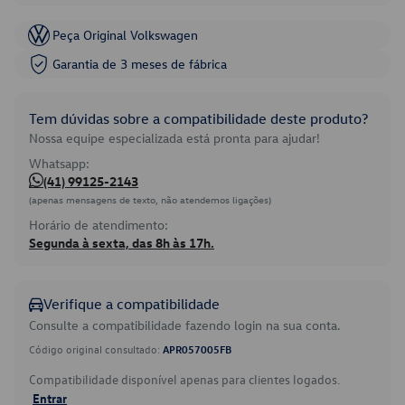
Peça Original Volkswagen
Garantia de 3 meses de fábrica
Tem dúvidas sobre a compatibilidade deste produto?
Nossa equipe especializada está pronta para ajudar!
Whatsapp:
(41) 99125-2143
(apenas mensagens de texto, não atendemos ligações)
Horário de atendimento:
Segunda à sexta, das 8h às 17h.
Verifique a compatibilidade
Consulte a compatibilidade fazendo login na sua conta.
Código original consultado:
APR057005FB
Compatibilidade disponível apenas para clientes logados.
Entrar