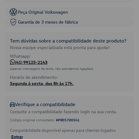
Peça Original Volkswagen
Garantia de 3 meses de fábrica
Tem dúvidas sobre a compatibilidade deste produto?
Nossa equipe especializada está pronta para ajudar!
Whatsapp:
(41) 99125-2143
(apenas mensagens de texto, não atendemos ligações)
Horário de atendimento:
Segunda à sexta, das 8h às 17h.
Verifique a compatibilidade
Consulte a compatibilidade fazendo login na sua conta.
Código original consultado:
APR057005GL
Compatibilidade disponível apenas para clientes logados.
Entrar