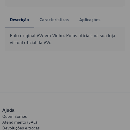
Descrição
Características
Aplicações
Polo original VW em Vinho. Polos oficiais na sua loja
virtual oficial da VW.
Ajuda
Quem Somos
Atendimento (SAC)
Devoluções e trocas