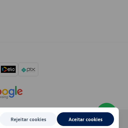
Rejeitar cookies
Aceitar cookies