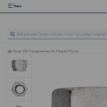
Menu
/
Peças VW
/
Componentes de Fixação
/
Porcas