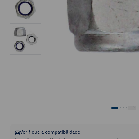
Verifique a compatibilidade