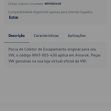
Código original consultado:
WHT005430
Compatibilidade disponível apenas para clientes logados.
Entrar
Descrição
Características
Aplicações
Porca de Coletor de Escapamento original para seu
VW, o código WHT-005-430 aplica em Amarok. Peças
VW genuínas na sua loja virtual oficial da VW.