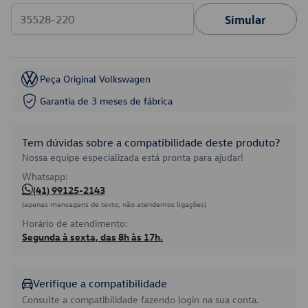
Simular
Peça Original Volkswagen
Garantia de 3 meses de fábrica
Tem dúvidas sobre a compatibilidade deste produto?
Nossa equipe especializada está pronta para ajudar!
Whatsapp:
(41) 99125-2143
(apenas mensagens de texto, não atendemos ligações)
Horário de atendimento:
Segunda à sexta, das 8h às 17h.
Verifique a compatibilidade
Consulte a compatibilidade fazendo login na sua conta.