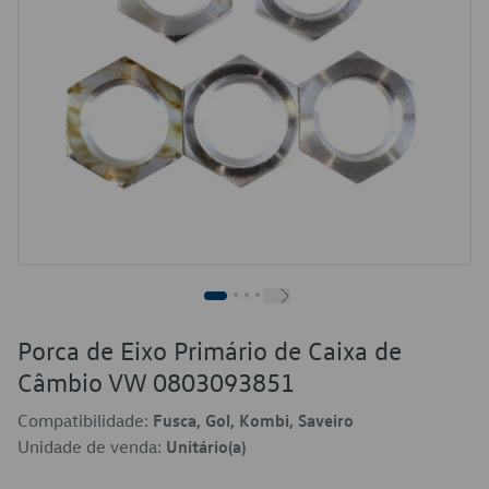
Porca de Eixo Primário de Caixa de
Câmbio VW 0803093851
Compatibilidade:
Fusca, Gol, Kombi, Saveiro
Unidade de venda:
Unitário(a)