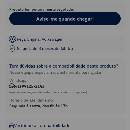
Produto temporariamente esgotado.
Avise-me quando chegar!
Peça Original Volkswagen
Garantia de 3 meses de fábrica
Tem dúvidas sobre a compatibilidade deste produto?
Nossa equipe especializada está pronta para ajudar!
Whatsapp:
(41) 99125-2143
(apenas mensagens de texto, não atendemos ligações)
Horário de atendimento:
Segunda à sexta, das 8h às 17h.
Verifique a compatibilidade