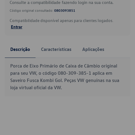
Consulte a compatibilidade fazendo login na sua conta.
Código original consultado:
0803093851
Compatibilidade disponível apenas para clientes logados.
Entrar
Descrição
Características
Aplicações
Porca de Eixo Primário de Caixa de Câmbio original
para seu VW, o código 080-309-385-1 aplica em
Saveiro Fusca Kombi Gol. Peças VW genuínas na sua
loja virtual oficial da VW.