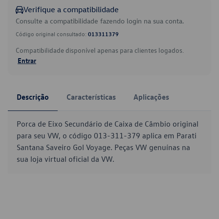
Verifique a compatibilidade
Consulte a compatibilidade fazendo login na sua conta.
Código original consultado:
013311379
Compatibilidade disponível apenas para clientes logados.
Entrar
Descrição
Características
Aplicações
Porca de Eixo Secundário de Caixa de Câmbio original
para seu VW, o código 013-311-379 aplica em Parati
Santana Saveiro Gol Voyage. Peças VW genuínas na
sua loja virtual oficial da VW.