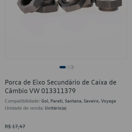
Porca de Eixo Secundário de Caixa de
Câmbio VW 013311379
Compatibilidade:
Gol, Parati, Santana, Saveiro, Voyage
Unidade de venda:
Unitário(a)
R$ 17,47