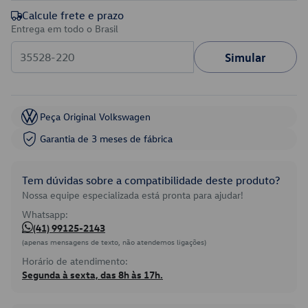
Calcule frete e prazo
Entrega em todo o Brasil
Simular
Peça Original Volkswagen
Garantia de 3 meses de fábrica
Tem dúvidas sobre a compatibilidade deste produto?
Nossa equipe especializada está pronta para ajudar!
Whatsapp:
(41) 99125-2143
(apenas mensagens de texto, não atendemos ligações)
Horário de atendimento:
Segunda à sexta, das 8h às 17h.