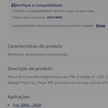
Verifique a compatibilidade
Consulte a compatibilidade fazendo login na sua conta.
Código original consultado:
N10318001
Compatibilidade disponível apenas para clientes logados.
Entrar
Características do produto
Nenhuma característica encontrada.
Descrição do produto
Porca de Expansão original para seu VW, o código N -103-
Voyage Polo Fox. Peças VW genuínas na sua loja virtual ofic
Aplicações
Fox 2004 - 2010