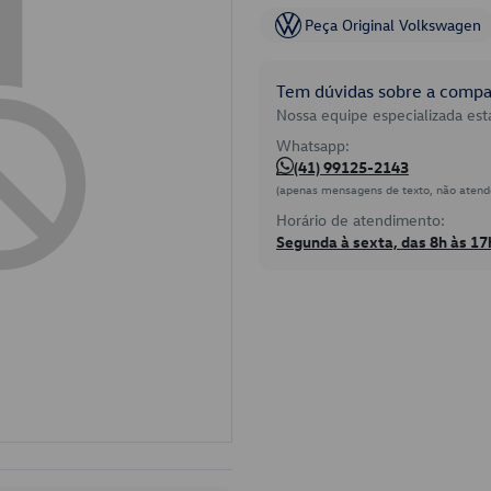
Peça Original Volkswagen
Tem dúvidas sobre a compat
Nossa equipe especializada está
Whatsapp:
(41) 99125-2143
(apenas mensagens de texto, não atend
Horário de atendimento:
Segunda à sexta, das 8h às 17