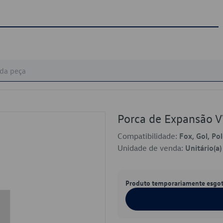
Porca de Expansão
Compatibilidade:
Fox, Gol, Po
Unidade de venda:
Unitário(a)
Produto temporariamente esgo