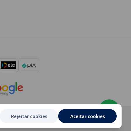
Rejeitar cookies
Aceitar cookies