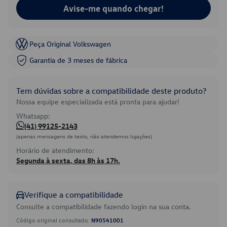
Avise-me quando chegar!
Peça Original Volkswagen
Garantia de 3 meses de fábrica
Tem dúvidas sobre a compatibilidade deste produto?
Nossa equipe especializada está pronta para ajudar!
Whatsapp:
(41) 99125-2143
(apenas mensagens de texto, não atendemos ligações)
Horário de atendimento:
Segunda à sexta, das 8h às 17h.
Verifique a compatibilidade
Consulte a compatibilidade fazendo login na sua conta.
Código original consultado:
N90541001