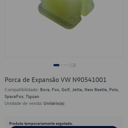
Porca de Expansão VW N90541001
Compatibilidade:
Bora, Fox, Golf, Jetta, New Beetle, Polo,
SpaceFox, Tiguan
Unidade de venda:
Unitário(a)
Produto temporariamente esgotado.