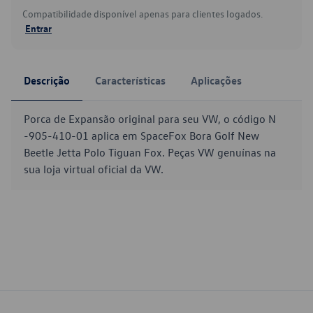
Compatibilidade disponível apenas para clientes logados.
Entrar
Descrição
Características
Aplicações
Porca de Expansão original para seu VW, o código N
-905-410-01 aplica em SpaceFox Bora Golf New
Beetle Jetta Polo Tiguan Fox. Peças VW genuínas na
sua loja virtual oficial da VW.