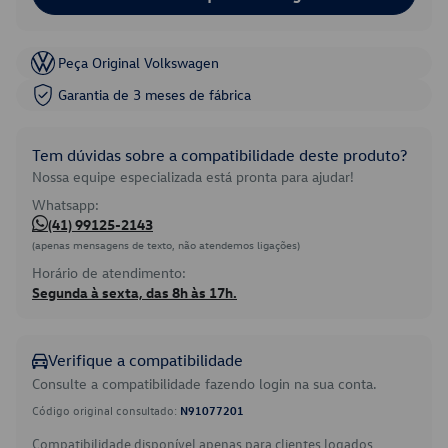
Peça Original Volkswagen
Garantia de 3 meses de fábrica
Tem dúvidas sobre a compatibilidade deste produto?
Nossa equipe especializada está pronta para ajudar!
Whatsapp:
(41) 99125-2143
(apenas mensagens de texto, não atendemos ligações)
Horário de atendimento:
Segunda à sexta, das 8h às 17h.
Verifique a compatibilidade
Consulte a compatibilidade fazendo login na sua conta.
Código original consultado:
N91077201
Compatibilidade disponível apenas para clientes logados.