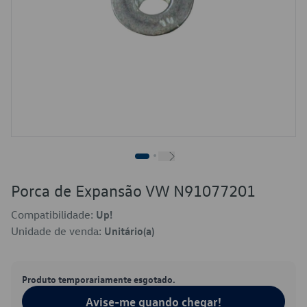
Porca de Expansão VW N91077201
Compatibilidade:
Up!
Unidade de venda:
Unitário(a)
Produto temporariamente esgotado.
Avise-me quando chegar!