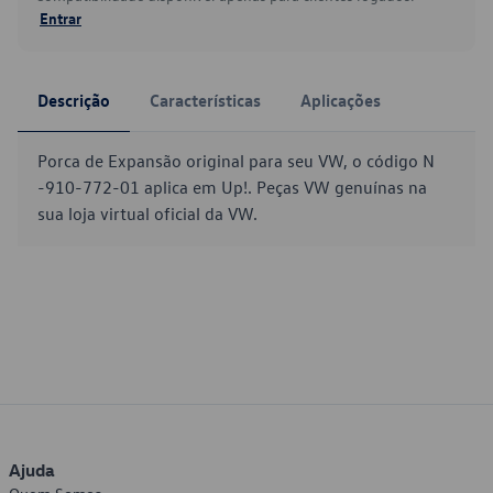
Entrar
Descrição
Características
Aplicações
Porca de Expansão original para seu VW, o código N
-910-772-01 aplica em Up!. Peças VW genuínas na
sua loja virtual oficial da VW.
Ajuda