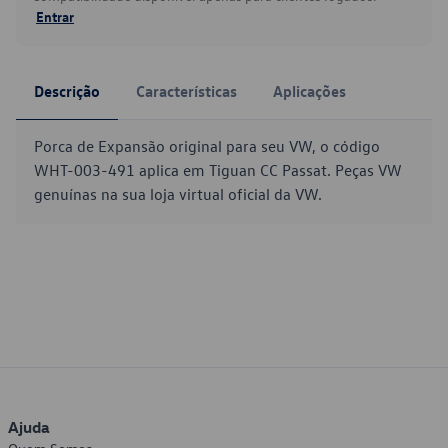
Entrar
Descrição
Características
Aplicações
Porca de Expansão original para seu VW, o código
WHT-003-491 aplica em Tiguan CC Passat. Peças VW
genuínas na sua loja virtual oficial da VW.
Ajuda