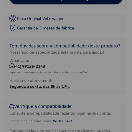
Peça Original Volkswagen
Garantia de 3 meses de fábrica
Tem dúvidas sobre a compatibilidade deste produto?
Nossa equipe especializada está pronta para ajudar!
Whatsapp:
(41) 99125-2143
(apenas mensagens de texto, não atendemos ligações)
Horário de atendimento:
Segunda à sexta, das 8h às 17h.
Verifique a compatibilidade
Consulte a compatibilidade fazendo login na sua conta.
Código original consultado:
WHT003491
Compatibilidade disponível apenas para clientes logados.