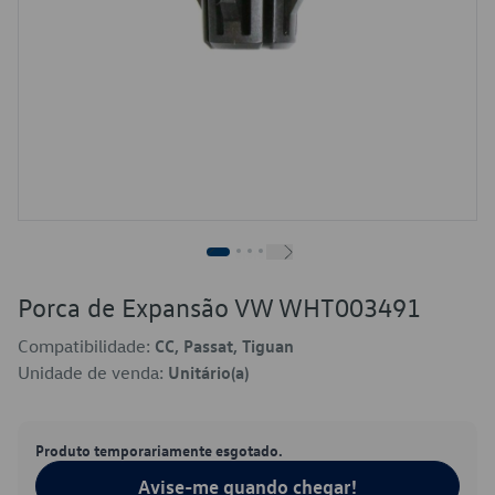
Porca de Expansão VW WHT003491
Compatibilidade:
CC, Passat, Tiguan
Unidade de venda:
Unitário(a)
Produto temporariamente esgotado.
Avise-me quando chegar!