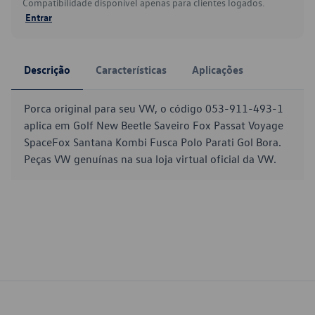
Compatibilidade disponível apenas para clientes logados.
Entrar
Descrição
Características
Aplicações
Porca original para seu VW, o código 053-911-493-1
aplica em Golf New Beetle Saveiro Fox Passat Voyage
SpaceFox Santana Kombi Fusca Polo Parati Gol Bora.
Peças VW genuínas na sua loja virtual oficial da VW.