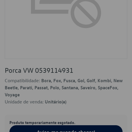
Porca VW 0539114931
Compatibilidade:
Bora, Fox, Fusca, Gol, Golf, Kombi, New
Beetle, Parati, Passat, Polo, Santana, Saveiro, SpaceFox,
Voyage
Unidade de venda:
Unitário(a)
Produto temporariamente esgotado.