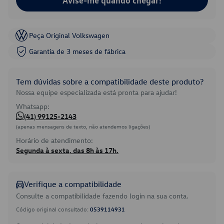
Avise-me quando chegar!
Peça Original Volkswagen
Garantia de 3 meses de fábrica
Tem dúvidas sobre a compatibilidade deste produto?
Nossa equipe especializada está pronta para ajudar!
Whatsapp:
(41) 99125-2143
(apenas mensagens de texto, não atendemos ligações)
Horário de atendimento:
Segunda à sexta, das 8h às 17h.
Verifique a compatibilidade
Consulte a compatibilidade fazendo login na sua conta.
Código original consultado:
0539114931