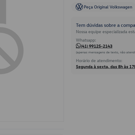
Peça Original Volkswagen
Tem dúvidas sobre a compat
Nossa equipe especializada está
Whatsapp:
(41) 99125-2143
(apenas mensagens de texto, não atend
Horário de atendimento:
Segunda à sexta, das 8h às 17