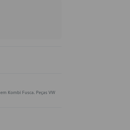
a em Kombi Fusca. Peças VW