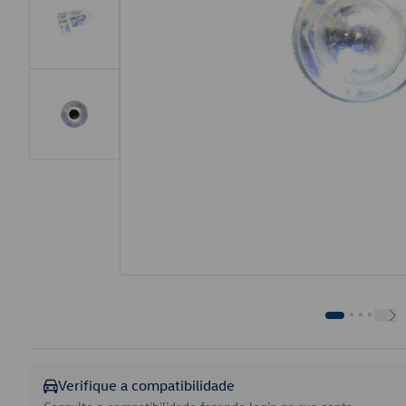
Verifique a compatibilidade