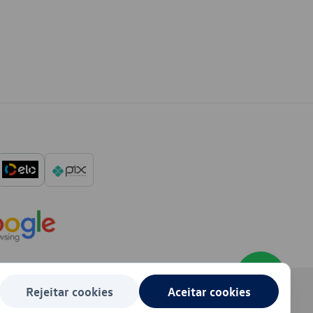
Rejeitar cookies
Aceitar cookies