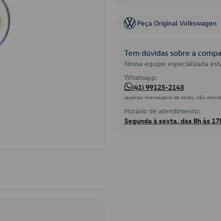
Peça Original Volkswagen
Tem dúvidas sobre a compat
Nossa equipe especializada está
Whatsapp:
(41) 99125-2143
(apenas mensagens de texto, não atend
Horário de atendimento:
Segunda à sexta, das 8h às 17