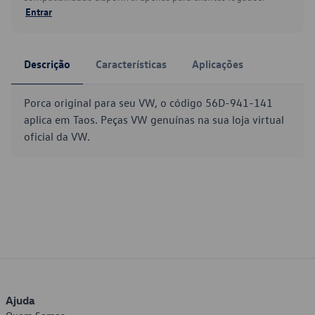
Entrar
Descrição
Características
Aplicações
Porca original para seu VW, o código 56D-941-141
aplica em Taos. Peças VW genuínas na sua loja virtual
oficial da VW.
Ajuda