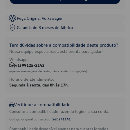
Peça Original Volkswagen
Garantia de 3 meses de fábrica
Tem dúvidas sobre a compatibilidade deste produto?
Nossa equipe especializada está pronta para ajudar!
Whatsapp:
(41) 99125-2143
(apenas mensagens de texto, não atendemos ligações)
Horário de atendimento:
Segunda à sexta, das 8h às 17h.
Verifique a compatibilidade
Consulte a compatibilidade fazendo login na sua conta.
Código original consultado:
56D941141
Compatibilidade disponível apenas para clientes logados.