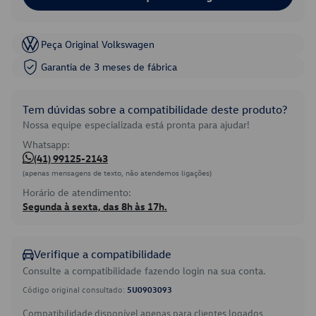
Peça Original Volkswagen
Garantia de 3 meses de fábrica
Tem dúvidas sobre a compatibilidade deste produto?
Nossa equipe especializada está pronta para ajudar!
Whatsapp:
(41) 99125-2143
(apenas mensagens de texto, não atendemos ligações)
Horário de atendimento:
Segunda à sexta, das 8h às 17h.
Verifique a compatibilidade
Consulte a compatibilidade fazendo login na sua conta.
Código original consultado:
5U0903093
Compatibilidade disponível apenas para clientes logados.