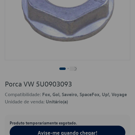
Porca VW 5U0903093
Compatibilidade:
Fox, Gol, Saveiro, SpaceFox, Up!, Voyage
Unidade de venda:
Unitário(a)
Produto temporariamente esgotado.
Avise-me quando chegar!