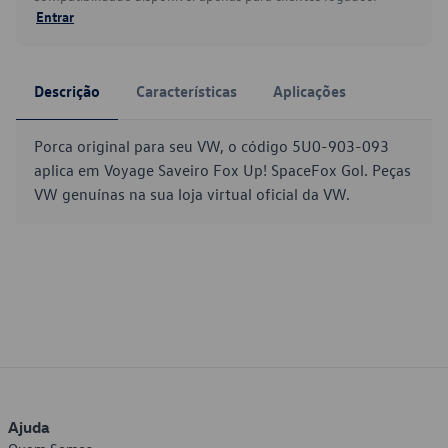
Entrar
Descrição
Características
Aplicações
Porca original para seu VW, o código 5U0-903-093
aplica em Voyage Saveiro Fox Up! SpaceFox Gol. Peças
VW genuínas na sua loja virtual oficial da VW.
Ajuda