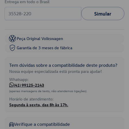
Entrega em todo o Brasil
Simular
Peça Original Volkswagen
Garantia de 3 meses de fábrica
Tem dúvidas sobre a compatibilidade deste produto?
Nossa equipe especializada está pronta para ajudar!
Whatsapp:
(41) 99125-2143
(apenas mensagens de texto, não atendemos ligações)
Horário de atendimento:
Segunda à sexta, das 8h às 17h.
Verifique a compatibilidade