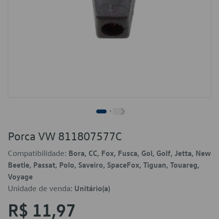
Porca VW 811807577C
Compatibilidade:
Bora, CC, Fox, Fusca, Gol, Golf, Jetta, New
Beetle, Passat, Polo, Saveiro, SpaceFox, Tiguan, Touareg,
Voyage
Unidade de venda:
Unitário(a)
R$ 11,97