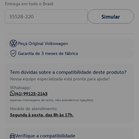
Entrega em todo o Brasil
Simular
Peça Original Volkswagen
Garantia de 3 meses de fábrica
Tem dúvidas sobre a compatibilidade deste produto?
Nossa equipe especializada está pronta para ajudar!
Whatsapp:
(41) 99125-2143
(apenas mensagens de texto, não atendemos ligações)
Horário de atendimento:
Segunda à sexta, das 8h às 17h.
Verifique a compatibilidade