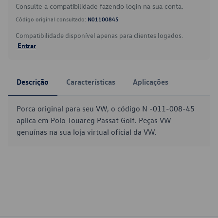
Consulte a compatibilidade fazendo login na sua conta.
Código original consultado:
N01100845
Compatibilidade disponível apenas para clientes logados.
Entrar
Descrição
Características
Aplicações
Porca original para seu VW, o código N -011-008-45
aplica em Polo Touareg Passat Golf. Peças VW
genuínas na sua loja virtual oficial da VW.