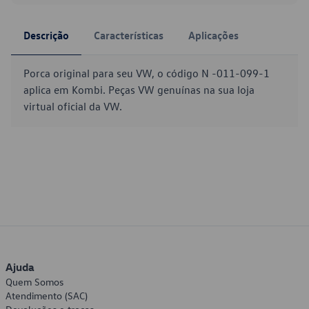
Descrição
Características
Aplicações
Porca original para seu VW, o código N -011-099-1
aplica em Kombi. Peças VW genuínas na sua loja
virtual oficial da VW.
Ajuda
Quem Somos
Atendimento (SAC)