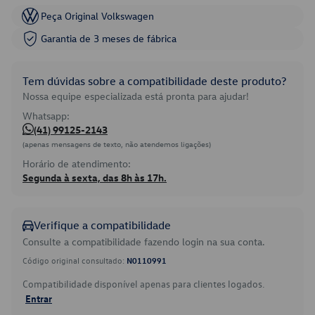
Peça Original Volkswagen
Garantia de 3 meses de fábrica
Tem dúvidas sobre a compatibilidade deste produto?
Nossa equipe especializada está pronta para ajudar!
Whatsapp:
(41) 99125-2143
(apenas mensagens de texto, não atendemos ligações)
Horário de atendimento:
Segunda à sexta, das 8h às 17h.
Verifique a compatibilidade
Consulte a compatibilidade fazendo login na sua conta.
Código original consultado:
N0110991
Compatibilidade disponível apenas para clientes logados.
Entrar