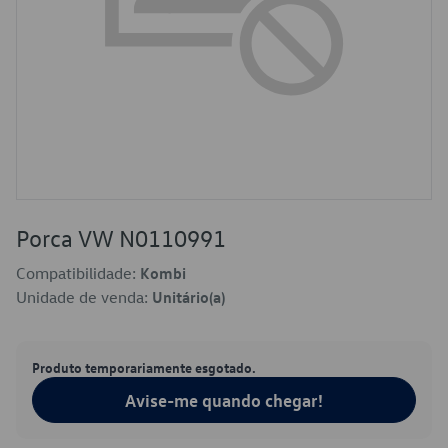
Porca VW N0110991
Compatibilidade:
Kombi
Unidade de venda:
Unitário(a)
Produto temporariamente esgotado.
Avise-me quando chegar!