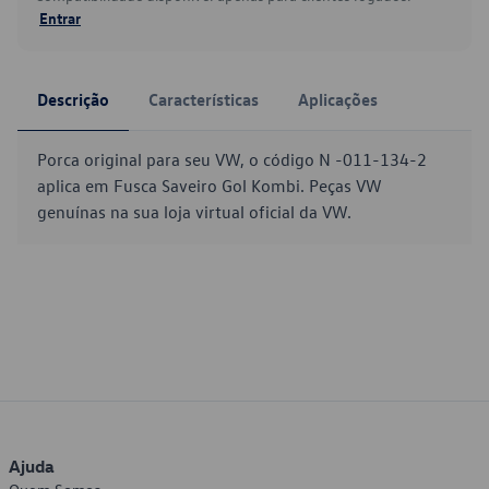
Entrar
Descrição
Características
Aplicações
Porca original para seu VW, o código N -011-134-2
aplica em Fusca Saveiro Gol Kombi. Peças VW
genuínas na sua loja virtual oficial da VW.
Ajuda