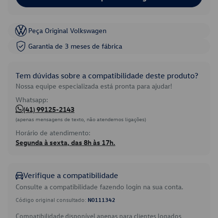
Peça Original Volkswagen
Garantia de 3 meses de fábrica
Tem dúvidas sobre a compatibilidade deste produto?
Nossa equipe especializada está pronta para ajudar!
Whatsapp:
(41) 99125-2143
(apenas mensagens de texto, não atendemos ligações)
Horário de atendimento:
Segunda à sexta, das 8h às 17h.
Verifique a compatibilidade
Consulte a compatibilidade fazendo login na sua conta.
Código original consultado:
N0111342
Compatibilidade disponível apenas para clientes logados.