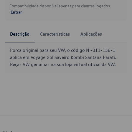
Compatibilidade disponível apenas para clientes logados.
Entrar
Descrição
Características
Aplicações
Porca original para seu VW, o código N -011-156-1
aplica em Voyage Gol Saveiro Kombi Santana Parati.
Peças VW genuínas na sua loja virtual oficial da VW.