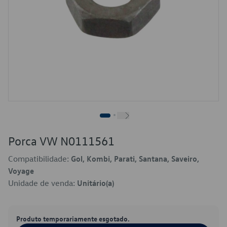
Porca VW N0111561
Compatibilidade:
Gol, Kombi, Parati, Santana, Saveiro,
Voyage
Unidade de venda:
Unitário(a)
Produto temporariamente esgotado.