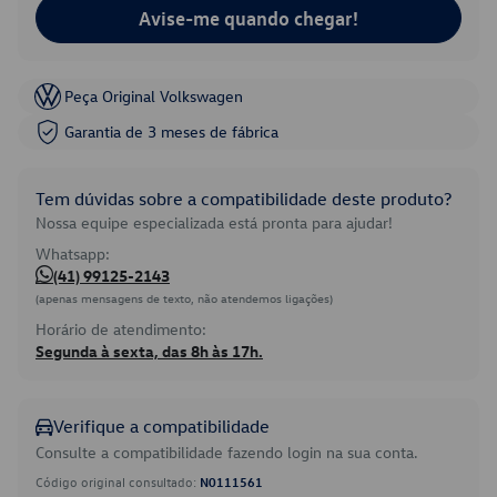
Avise-me quando chegar!
Peça Original Volkswagen
Garantia de 3 meses de fábrica
Tem dúvidas sobre a compatibilidade deste produto?
Nossa equipe especializada está pronta para ajudar!
Whatsapp:
(41) 99125-2143
(apenas mensagens de texto, não atendemos ligações)
Horário de atendimento:
Segunda à sexta, das 8h às 17h.
Verifique a compatibilidade
Consulte a compatibilidade fazendo login na sua conta.
Código original consultado:
N0111561