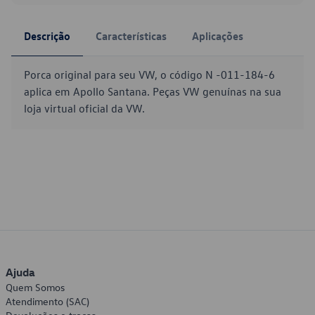
Descrição
Características
Aplicações
Porca original para seu VW, o código N -011-184-6
aplica em Apollo Santana. Peças VW genuínas na sua
loja virtual oficial da VW.
Ajuda
Quem Somos
Atendimento (SAC)