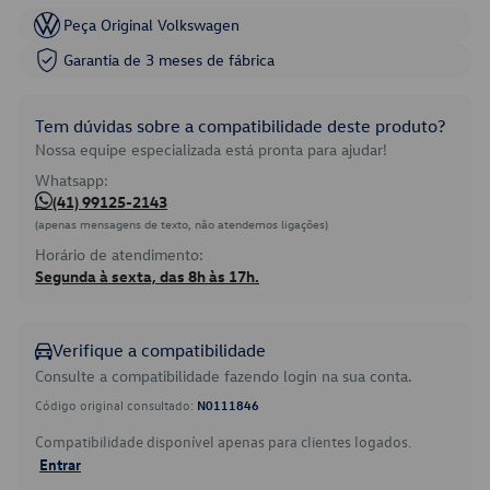
Peça Original Volkswagen
Garantia de 3 meses de fábrica
Tem dúvidas sobre a compatibilidade deste produto?
Nossa equipe especializada está pronta para ajudar!
Whatsapp:
(41) 99125-2143
(apenas mensagens de texto, não atendemos ligações)
Horário de atendimento:
Segunda à sexta, das 8h às 17h.
Verifique a compatibilidade
Consulte a compatibilidade fazendo login na sua conta.
Código original consultado:
N0111846
Compatibilidade disponível apenas para clientes logados.
Entrar