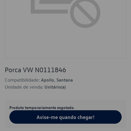
Porca VW N0111846
Compatibilidade:
Apollo, Santana
Unidade de venda:
Unitário(a)
Produto temporariamente esgotado.
Avise-me quando chegar!