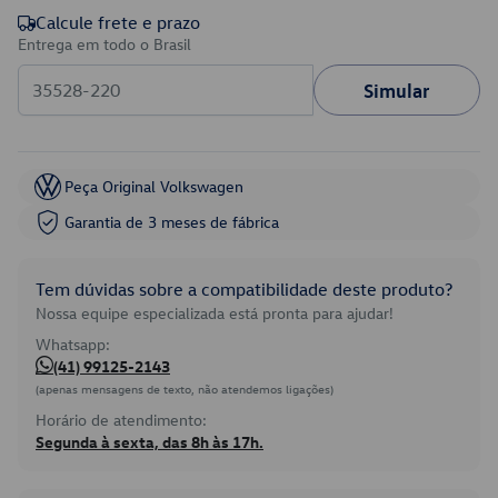
Calcule frete e prazo
Entrega em todo o Brasil
Simular
Peça Original Volkswagen
Garantia de 3 meses de fábrica
Tem dúvidas sobre a compatibilidade deste produto?
Nossa equipe especializada está pronta para ajudar!
Whatsapp:
(41) 99125-2143
(apenas mensagens de texto, não atendemos ligações)
Horário de atendimento:
Segunda à sexta, das 8h às 17h.