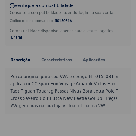
Verifique a compatibilidade
Consulte a compatibilidade fazendo login na sua conta.
Código original consultado:
N0150816
Compatibilidade disponível apenas para clientes logados.
Entrar
Descrição
Características
Aplicações
Porca original para seu VW, o código N -015-081-6
aplica em CC SpaceFox Voyage Amarok Virtus Fox
Taos Tiguan Touareg Passat Nivus Bora Jetta Polo T-
Cross Saveiro Golf Fusca New Beetle Gol Up!. Peças
VW genuínas na sua loja virtual oficial da VW.