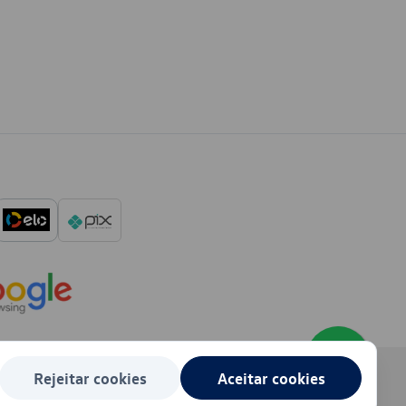
Rejeitar cookies
Aceitar cookies