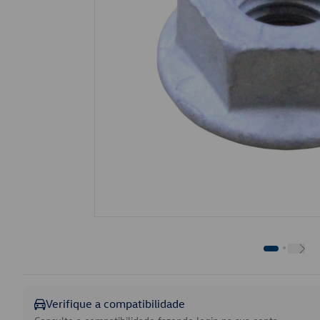
Verifique a compatibilidade