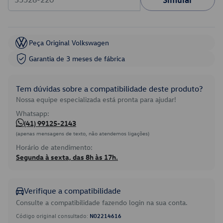
Peça Original Volkswagen
Garantia de 3 meses de fábrica
Tem dúvidas sobre a compatibilidade deste produto?
Nossa equipe especializada está pronta para ajudar!
Whatsapp:
(41) 99125-2143
(apenas mensagens de texto, não atendemos ligações)
Horário de atendimento:
Segunda à sexta, das 8h às 17h.
Verifique a compatibilidade
Consulte a compatibilidade fazendo login na sua conta.
Código original consultado:
N02214616