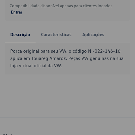
Compatibilidade disponível apenas para clientes logados.
Entrar
Descrição
Características
Aplicações
Porca original para seu VW, o código N -022-146-16
aplica em Touareg Amarok. Peças VW genuínas na sua
loja virtual oficial da VW.