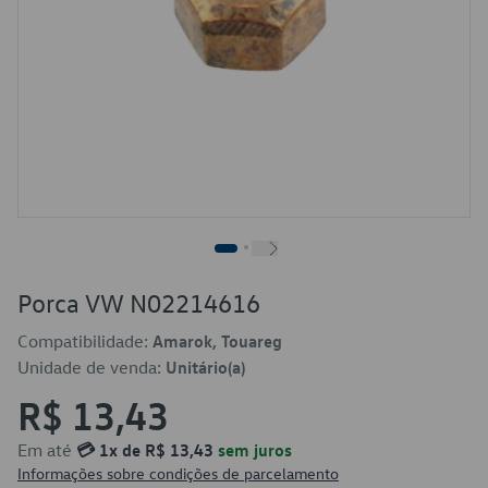
Porca VW N02214616
Compatibilidade:
Amarok, Touareg
Unidade de venda:
Unitário(a)
R$ 13,43
Em até
💳 1x de R$ 13,43
sem juros
Informações sobre condições de parcelamento