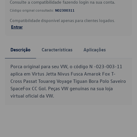
Consulte a compatibilidade fazendo login na sua conta.
Código original consultado:
N02300311
Compatibilidade disponível apenas para clientes logados.
Entrar
Descrição
Características
Aplicações
Porca original para seu VW, o código N -023-003-11
aplica em Virtus Jetta Nivus Fusca Amarok Fox T-
Cross Passat Touareg Voyage Tiguan Bora Polo Saveiro
SpaceFox CC Gol. Peças VW genuínas na sua loja
virtual oficial da VW.