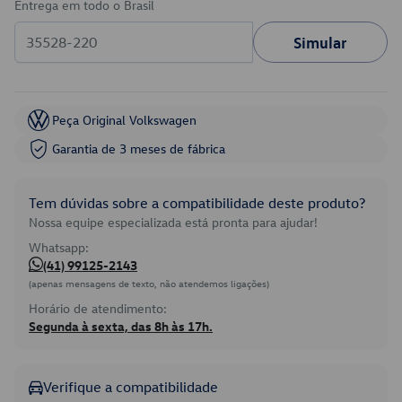
Entrega em todo o Brasil
Simular
Peça Original Volkswagen
Garantia de 3 meses de fábrica
Tem dúvidas sobre a compatibilidade deste produto?
Nossa equipe especializada está pronta para ajudar!
Whatsapp:
(41) 99125-2143
(apenas mensagens de texto, não atendemos ligações)
Horário de atendimento:
Segunda à sexta, das 8h às 17h.
Verifique a compatibilidade