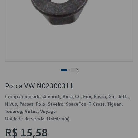
Porca VW N02300311
Compatibilidade:
Amarok, Bora, CC, Fox, Fusca, Gol, Jetta,
Nivus, Passat, Polo, Saveiro, SpaceFox, T-Cross, Tiguan,
Touareg, Virtus, Voyage
Unidade de venda:
Unitário(a)
R$ 15,58