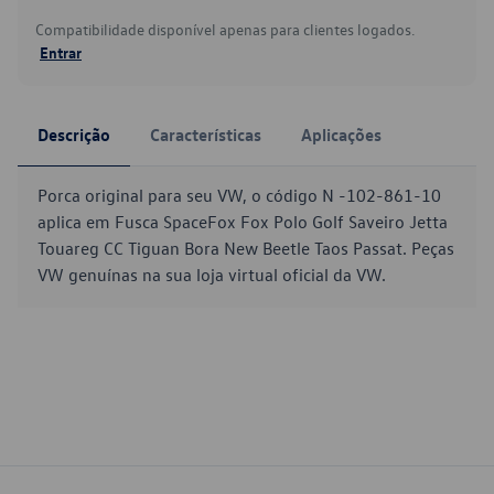
Compatibilidade disponível apenas para clientes logados.
Entrar
Descrição
Características
Aplicações
Porca original para seu VW, o código N -102-861-10
aplica em Fusca SpaceFox Fox Polo Golf Saveiro Jetta
Touareg CC Tiguan Bora New Beetle Taos Passat. Peças
VW genuínas na sua loja virtual oficial da VW.