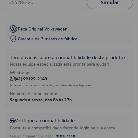
Simular
Peça Original Volkswagen
Garantia de 3 meses de fábrica
Tem dúvidas sobre a compatibilidade deste produto?
Nossa equipe especializada está pronta para ajudar!
Whatsapp:
(41) 99125-2143
(apenas mensagens de texto, não atendemos ligações)
Horário de atendimento:
Segunda à sexta, das 8h às 17h.
Verifique a compatibilidade
Consulte a compatibilidade fazendo login na sua conta.
Código original consultado:
N10286110