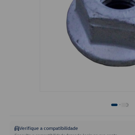
Verifique a compatibilidade