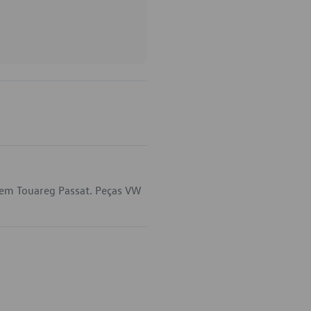
 em Touareg Passat. Peças VW