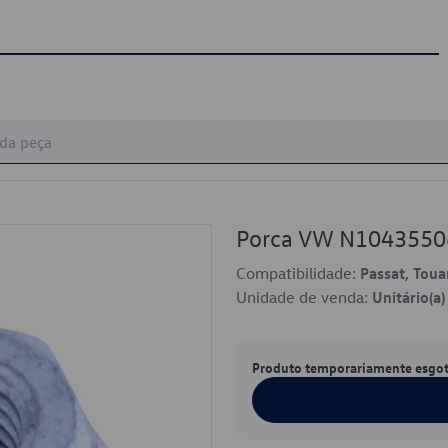
Porca VW N1043550
Compatibilidade:
Passat, Toua
Unidade de venda:
Unitário(a)
Produto temporariamente esgo