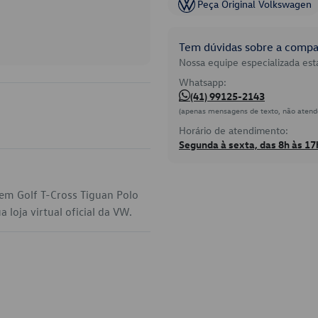
Peça Original Volkswagen
Tem dúvidas sobre a compat
Nossa equipe especializada está
Whatsapp:
(41) 99125-2143
(apenas mensagens de texto, não atend
Horário de atendimento:
Segunda à sexta, das 8h às 17
 em Golf T-Cross Tiguan Polo
 loja virtual oficial da VW.