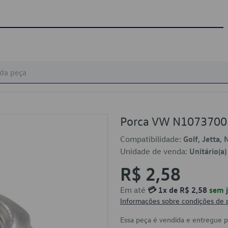
Porca VW N1073700
Compatibilidade:
Golf, Jetta, 
Unidade de venda:
Unitário(a)
R$ 2,58
Em até
💳 1x de R$ 2,58
sem j
Informações sobre condições de
Essa peça é vendida e entregue 