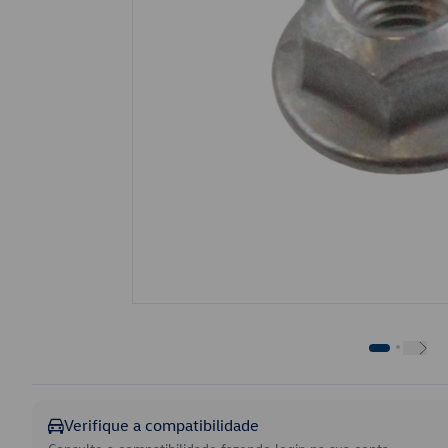
Verifique a compatibilidade