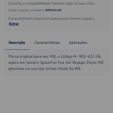
Consulte a compatibilidade fazendo login na sua conta.
Código original consultado:
N90263106
Compatibilidade disponível apenas para clientes logados.
Entrar
Descrição
Características
Aplicações
Porca original para seu VW, o código N -902-631-06
aplica em Saveiro SpaceFox Fox Gol Voyage. Peças VW
genuínas na sua loja virtual oficial da VW.