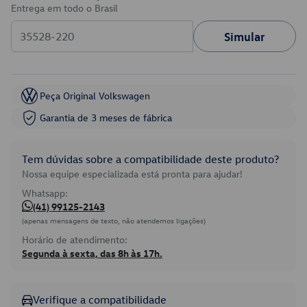
Entrega em todo o Brasil
Simular
Peça Original Volkswagen
Garantia de 3 meses de fábrica
Tem dúvidas sobre a compatibilidade deste produto?
Nossa equipe especializada está pronta para ajudar!
Whatsapp:
(41) 99125-2143
(apenas mensagens de texto, não atendemos ligações)
Horário de atendimento:
Segunda à sexta, das 8h às 17h.
Verifique a compatibilidade