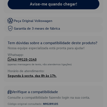
Avise-me quando chegar!
Peça Original Volkswagen
Garantia de 3 meses de fábrica
Tem dúvidas sobre a compatibilidade deste produto?
Nossa equipe especializada está pronta para ajudar!
Whatsapp:
(41) 99125-2143
(apenas mensagens de texto, não atendemos ligações)
Horário de atendimento:
Segunda à sexta, das 8h às 17h.
Verifique a compatibilidade
Consulte a compatibilidade fazendo login na sua conta.
Código original consultado:
N90289105