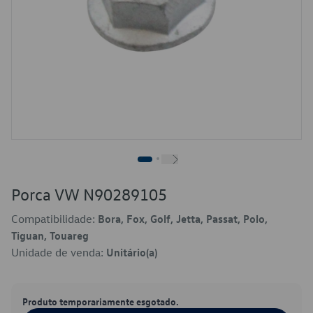
Porca VW N90289105
Compatibilidade:
Bora, Fox, Golf, Jetta, Passat, Polo,
Tiguan, Touareg
Unidade de venda:
Unitário(a)
Produto temporariamente esgotado.