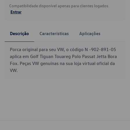
Compatibilidade disponível apenas para clientes logados.
Entrar
Descrição
Características
Aplicações
Porca original para seu VW, o código N -902-891-05
aplica em Golf Tiguan Touareg Polo Passat Jetta Bora
Fox. Peças VW genuínas na sua loja virtual oficial da
VW.