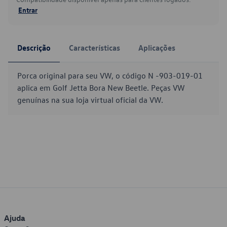
Entrar
Descrição
Características
Aplicações
Porca original para seu VW, o código N -903-019-01
aplica em Golf Jetta Bora New Beetle. Peças VW
genuínas na sua loja virtual oficial da VW.
Ajuda