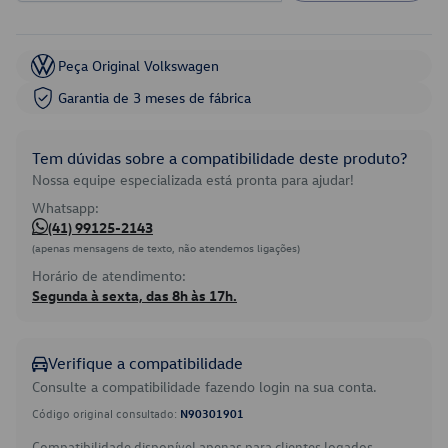
Peça Original Volkswagen
Garantia de 3 meses de fábrica
Tem dúvidas sobre a compatibilidade deste produto?
Nossa equipe especializada está pronta para ajudar!
Whatsapp:
(41) 99125-2143
(apenas mensagens de texto, não atendemos ligações)
Horário de atendimento:
Segunda à sexta, das 8h às 17h.
Verifique a compatibilidade
Consulte a compatibilidade fazendo login na sua conta.
Código original consultado:
N90301901
Compatibilidade disponível apenas para clientes logados.