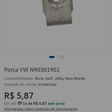
Porca VW N90301901
Compatibilidade:
Bora, Golf, Jetta, New Beetle
Unidade de venda:
Unitário(a)
R$ 5,87
Em até
💳 1x de R$ 5,87
sem juros
Informações sobre condições de parcelamento